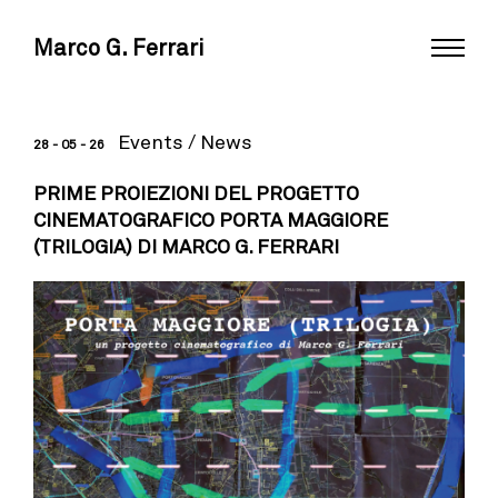
Marco G. Ferrari
Events
/
News
28 - 05 - 26
PRIME PROIEZIONI DEL PROGETTO
CINEMATOGRAFICO PORTA MAGGIORE
(TRILOGIA) DI MARCO G. FERRARI