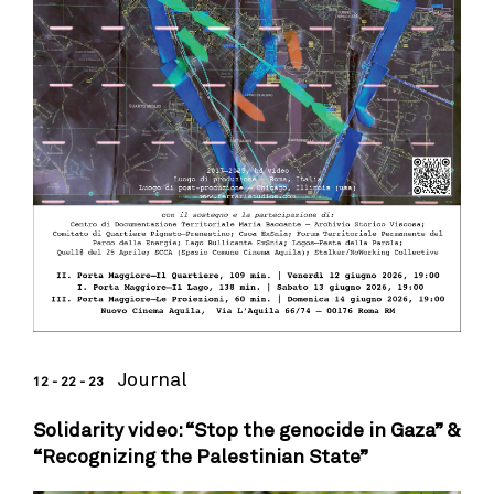
Journal
12 - 22 - 23
Solidarity video: “Stop the genocide in Gaza” &
“Recognizing the Palestinian State”