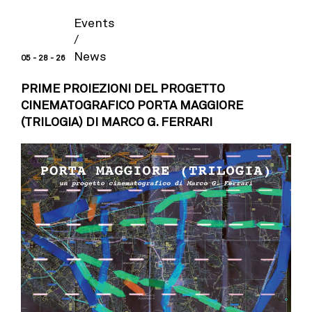
Events
/
News
05 - 28 - 26
PRIME PROIEZIONI DEL PROGETTO
CINEMATOGRAFICO PORTA MAGGIORE
(TRILOGIA) DI MARCO G. FERRARI