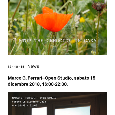
News
12 - 10 - 18
Marco G. Ferrari–Open Studio, sabato 15
dicembre 2018, 16:00-22:00.