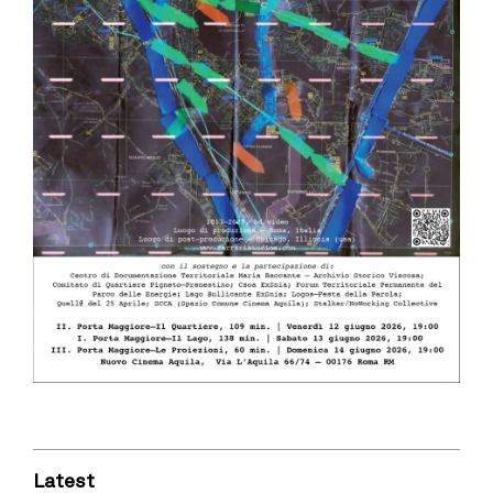
Latest