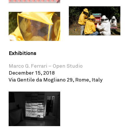
Exhibitions
Marco G. Ferrari – Open Studio
December 15, 2018
Via Gentile da Mogliano 29, Rome, Italy