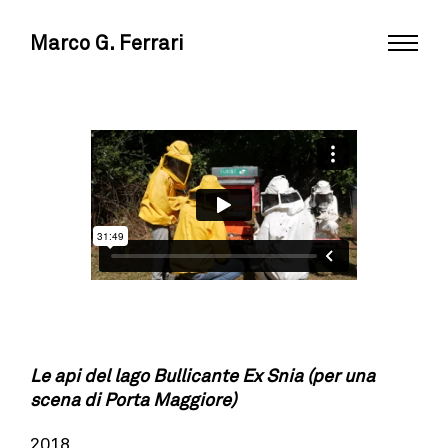
Marco G. Ferrari
Le api del lago Bullicante Ex Snia (per una
scena di Porta Maggiore)
2018