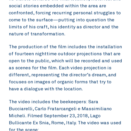
social stories embedded within the area are
confronted, forcing recurring personal struggles to
come to the surface—putting into question the
limits of his craft, his identity as director and the
nature of transformation.
The production of the film includes the installation
of fourteen nighttime outdoor projections that are
open to the public, which will be recorded and used
as scenes for the film. Each video projection is
different, representing the director’s dream, and
focuses on images of organic forms that try to
have a dialogue with the location.
The video includes the beekeepers: Sara
Bucciarelli, Carlo Fratarcangeli e Massimiliano
Micheli. Filmed September 23, 2018, Lago
Bullicante Ex Snia, Rome, Italy. The video was used
for the scene: