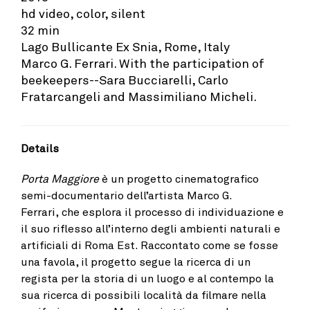
hd video, color, silent
32 min
Lago Bullicante Ex Snia, Rome, Italy
Marco G. Ferrari. With the participation of
beekeepers--Sara Bucciarelli, Carlo
Fratarcangeli and Massimiliano Micheli.
Details
Porta Maggiore
è un progetto cinematografico
semi-documentario
dell’artista Marco G.
Ferrari,
che esplora il processo di individuazione e
il suo riflesso all’interno degli ambienti naturali e
artificiali di Roma Est. Raccontato come se fosse
una favola, il progetto segue la ricerca di un
regista per la storia di un luogo e al contempo la
sua ricerca di possibili località da filmare nella