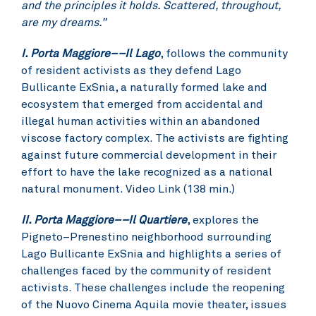
and the principles it holds. Scattered, throughout,
are my dreams.”
I. Porta Maggiore––Il Lago
, follows the community
of resident activists as they defend Lago
Bullicante ExSnia, a naturally formed lake and
ecosystem that emerged from accidental and
illegal human activities within an abandoned
viscose factory complex. The activists are fighting
against future commercial development in their
effort to have the lake recognized as a national
natural monument.
Video Link (138 min.)
II. Porta Maggiore––Il Quartiere
, explores the
Pigneto–Prenestino neighborhood surrounding
Lago Bullicante ExSnia and highlights a series of
challenges faced by the community of resident
activists. These challenges include the reopening
of the Nuovo Cinema Aquila movie theater, issues