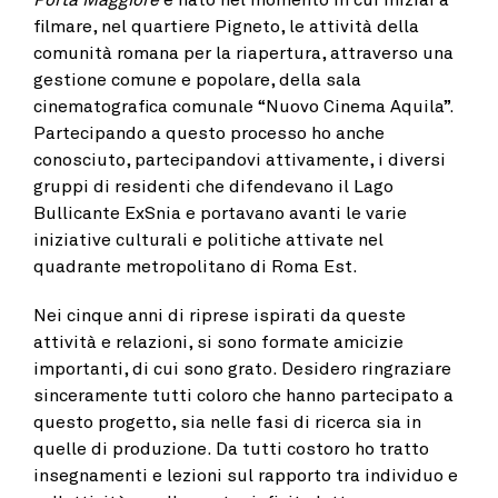
filmare, nel quartiere Pigneto, le attività della
comunità romana per la riapertura, attraverso una
gestione comune e popolare, della sala
cinematografica comunale “Nuovo Cinema Aquila”.
Partecipando a questo processo ho anche
conosciuto, partecipandovi attivamente, i diversi
gruppi di residenti che difendevano il Lago
Bullicante ExSnia e portavano avanti le varie
iniziative culturali e politiche attivate nel
quadrante metropolitano di Roma Est.
Nei cinque anni di riprese ispirati da queste
attività e relazioni, si sono formate amicizie
importanti, di cui sono grato. Desidero ringraziare
sinceramente tutti coloro che hanno partecipato a
questo progetto, sia nelle fasi di ricerca sia in
quelle di produzione. Da tutti costoro ho tratto
insegnamenti e lezioni sul rapporto tra individuo e