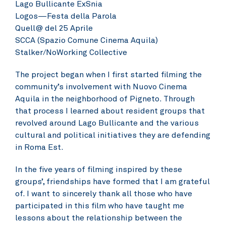
Lago Bullicante ExSnia
Logos—Festa della Parola
Quell@ del 25 Aprile
SCCA (Spazio Comune Cinema Aquila)
Stalker/NoWorking Collective
The project began when I first started filming the
community’s involvement with Nuovo Cinema
Aquila in the neighborhood of Pigneto. Through
that process I learned about resident groups that
revolved around Lago Bullicante and the various
cultural and political initiatives they are defending
in Roma Est.
In the five years of filming inspired by these
groups’, friendships have formed that I am grateful
of. I want to sincerely thank all those who have
participated in this film who have taught me
lessons about the relationship between the