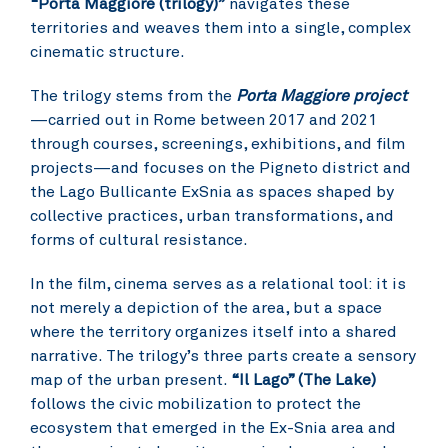
“Porta Maggiore (trilogy)”
navigates these
territories and weaves them into a single, complex
cinematic structure.
The trilogy stems from the
Porta Maggiore project
—carried out in Rome between 2017 and 2021
through courses, screenings, exhibitions, and film
projects—and focuses on the Pigneto district and
the Lago Bullicante ExSnia as spaces shaped by
collective practices, urban transformations, and
forms of cultural resistance.
In the film, cinema serves as a relational tool: it is
not merely a depiction of the area, but a space
where the territory organizes itself into a shared
narrative. The trilogy’s three parts create a sensory
map of the urban present.
“Il Lago” (The Lake)
follows the civic mobilization to protect the
ecosystem that emerged in the Ex-Snia area and