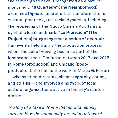
the campaign to have it recognized as a natural
monument.
“Il Quartiere” (The Neighborhood)
examines Pigneto amidst urban transformations,
cultural practices, and social dynamics, including
the reopening of the Nuovo Cinema Aquila as a
symbolic local landmark.
“Le Proiezioni” (The
Projections)
brings together a series of open-air
film events held during the production process,
where the act of viewing becomes part of the
landscape itself. Produced between 2017 and 2025
in Rome (production) and Chicago (post-
production), the film is the work of Marco G. Ferrari
—who handled directing, cinematography, sound,
and editing—and involves a network of local
cultural organizations active in the city’s eastern
district.
“A story of a lake in Rome that spontaneously
formed. How the community around it defends it