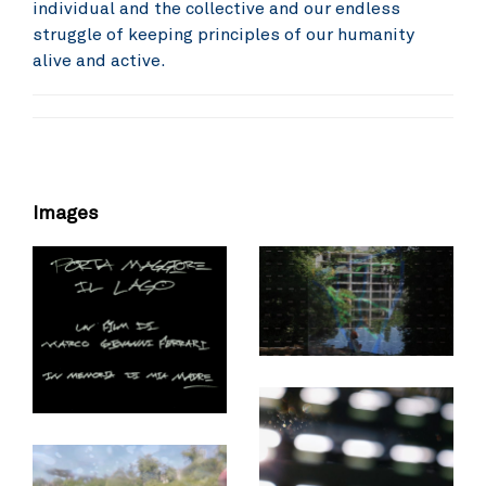
individual and the collective and our endless
struggle of keeping principles of our humanity
alive and active.
Images