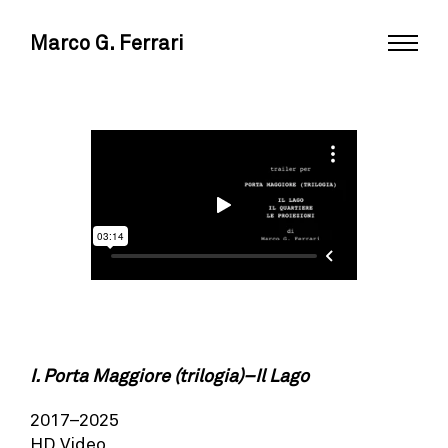
Marco G. Ferrari
I. Porta Maggiore (trilogia)–Il Lago
2017–2025
HD Video