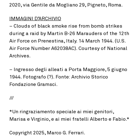
2020, via Gentile da Mogliano 29, Pigneto, Roma.
IMMAGINI D’ARCHIVIO
– Clouds of black smoke rise from bomb strikes
during a raid by Martin B-26 Marauders of the 12th
Air Force on Prenestina, Italy. 14 March 1944. (U.S.
Air Force Number A62038AC). Courtesy of National
Archives.
– Ingresso degli alleati a Porta Maggiore, 5 giugno
1944. Fotografo (?). Fonte: Archivio Storico
Fondazione Gramsci.
///
*Un ringraziamento speciale ai miei genitori,
Marisa e Virginio, e ai miei fratelli Alberto e Fabio.*
Copyright 2025, Marco G. Ferrari.