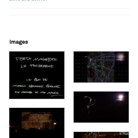
Images