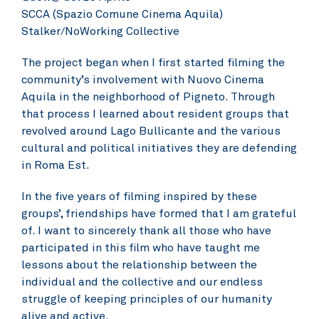
SCCA (Spazio Comune Cinema Aquila)
Stalker/NoWorking Collective
The project began when I first started filming the
community’s involvement with Nuovo Cinema
Aquila in the neighborhood of Pigneto. Through
that process I learned about resident groups that
revolved around Lago Bullicante and the various
cultural and political initiatives they are defending
in Roma Est.
In the five years of filming inspired by these
groups’, friendships have formed that I am grateful
of. I want to sincerely thank all those who have
participated in this film who have taught me
lessons about the relationship between the
individual and the collective and our endless
struggle of keeping principles of our humanity
alive and active.