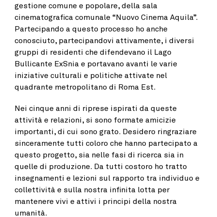
gestione comune e popolare, della sala
cinematografica comunale “Nuovo Cinema Aquila”.
Partecipando a questo processo ho anche
conosciuto, partecipandovi attivamente, i diversi
gruppi di residenti che difendevano il Lago
Bullicante ExSnia e portavano avanti le varie
iniziative culturali e politiche attivate nel
quadrante metropolitano di Roma Est.
Nei cinque anni di riprese ispirati da queste
attività e relazioni, si sono formate amicizie
importanti, di cui sono grato. Desidero ringraziare
sinceramente tutti coloro che hanno partecipato a
questo progetto, sia nelle fasi di ricerca sia in
quelle di produzione. Da tutti costoro ho tratto
insegnamenti e lezioni sul rapporto tra individuo e
collettività e sulla nostra infinita lotta per
mantenere vivi e attivi i principi della nostra
umanità.