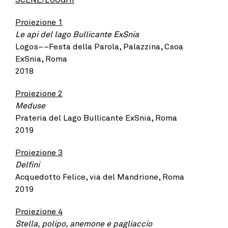
Proiezione 1
Le api del lago Bullicante ExSnia
Logos––Festa della Parola, Palazzina, Csoa
ExSnia, Roma
2018
Proiezione 2
Meduse
Prateria del Lago Bullicante ExSnia, Roma
2019
Proiezione 3
Delfini
Acquedotto Felice, via del Mandrione, Roma
2019
Proiezione 4
Stella, polipo, anemone e pagliaccio