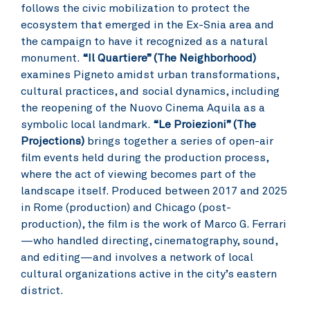
follows the civic mobilization to protect the
ecosystem that emerged in the Ex-Snia area and
the campaign to have it recognized as a natural
monument.
“Il Quartiere” (The Neighborhood)
examines Pigneto amidst urban transformations,
cultural practices, and social dynamics, including
the reopening of the Nuovo Cinema Aquila as a
symbolic local landmark.
“Le Proiezioni” (The
Projections)
brings together a series of open-air
film events held during the production process,
where the act of viewing becomes part of the
landscape itself. Produced between 2017 and 2025
in Rome (production) and Chicago (post-
production), the film is the work of Marco G. Ferrari
—who handled directing, cinematography, sound,
and editing—and involves a network of local
cultural organizations active in the city’s eastern
district.