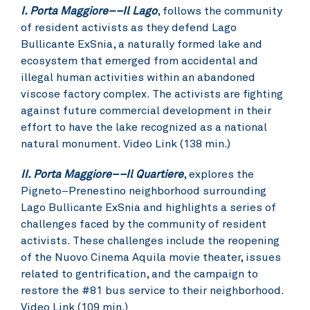
I. Porta Maggiore––Il Lago
, follows the community
of resident activists as they defend Lago
Bullicante ExSnia, a naturally formed lake and
ecosystem that emerged from accidental and
illegal human activities within an abandoned
viscose factory complex. The activists are fighting
against future commercial development in their
effort to have the lake recognized as a national
natural monument.
Video Link (138 min.)
II. Porta Maggiore––Il Quartiere
, explores the
Pigneto–Prenestino neighborhood surrounding
Lago Bullicante ExSnia and highlights a series of
challenges faced by the community of resident
activists. These challenges include the reopening
of the Nuovo Cinema Aquila movie theater, issues
related to gentrification, and the campaign to
restore the #81 bus service to their neighborhood.
Video Link (109 min.)