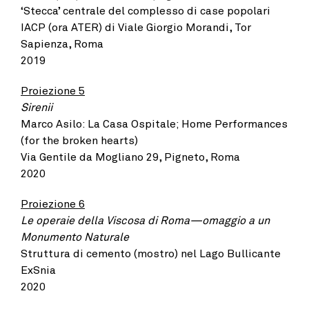
‘Stecca’ centrale del complesso di case popolari
IACP (ora ATER) di Viale Giorgio Morandi, Tor
Sapienza, Roma
2019
Proiezione 5
Sirenii
Marco Asilo: La Casa Ospitale; Home Performances
(for the broken hearts)
Via Gentile da Mogliano 29, Pigneto, Roma
2020
Proiezione 6
Le operaie della Viscosa di Roma—omaggio a un
Monumento Naturale
Struttura di cemento (mostro) nel Lago Bullicante
ExSnia
2020