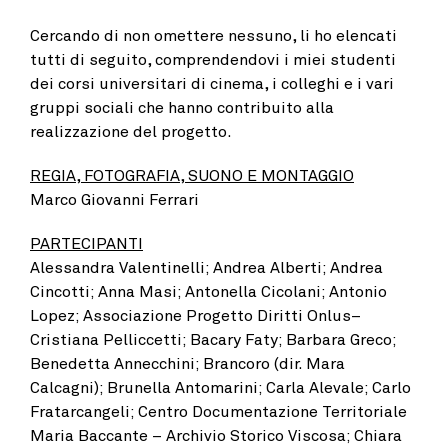
Cercando di non omettere nessuno, li ho elencati
tutti di seguito, comprendendovi i miei studenti
dei corsi universitari di cinema, i colleghi e i vari
gruppi sociali che hanno contribuito alla
realizzazione del progetto.
REGIA, FOTOGRAFIA, SUONO E MONTAGGIO
Marco Giovanni Ferrari
PARTECIPANTI
Alessandra Valentinelli; Andrea Alberti; Andrea
Cincotti; Anna Masi; Antonella Cicolani; Antonio
Lopez; Associazione Progetto Diritti Onlus–
Cristiana Pelliccetti; Bacary Faty; Barbara Greco;
Benedetta Annecchini; Brancoro (dir. Mara
Calcagni); Brunella Antomarini; Carla Alevale; Carlo
Fratarcangeli; Centro Documentazione Territoriale
Maria Baccante – Archivio Storico Viscosa; Chiara