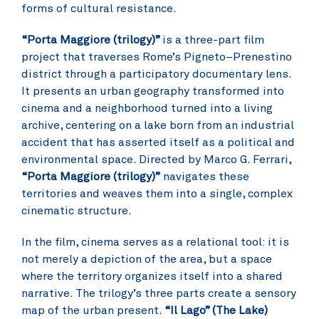
forms of cultural resistance.
“Porta Maggiore (trilogy)”
is a three-part film
project that traverses Rome’s Pigneto–Prenestino
district through a participatory documentary lens.
It presents an urban geography transformed into
cinema and a neighborhood turned into a living
archive, centering on a lake born from an industrial
accident that has asserted itself as a political and
environmental space. Directed by Marco G. Ferrari,
“Porta Maggiore (trilogy)”
navigates these
territories and weaves them into a single, complex
cinematic structure.
In the film, cinema serves as a relational tool: it is
not merely a depiction of the area, but a space
where the territory organizes itself into a shared
narrative. The trilogy’s three parts create a sensory
map of the urban present.
“Il Lago” (The Lake)