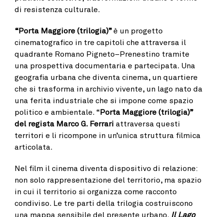
di resistenza culturale.
“Porta Maggiore (trilogia)”
è un progetto
cinematografico in tre capitoli che attraversa il
quadrante Romano Pigneto–Prenestino tramite
una prospettiva documentaria e partecipata. Una
geografia urbana che diventa cinema, un quartiere
che si trasforma in archivio vivente, un lago nato da
una ferita industriale che si impone come spazio
politico e ambientale. “
Porta Maggiore (trilogia)”
del regista Marco G. Ferrari
attraversa questi
territori e li ricompone in un’unica struttura filmica
articolata.
Nel film il cinema diventa dispositivo di relazione:
non solo rappresentazione del territorio, ma spazio
in cui il territorio si organizza come racconto
condiviso. Le tre parti della trilogia costruiscono
una mappa sensibile del presente urbano.
Il Lago